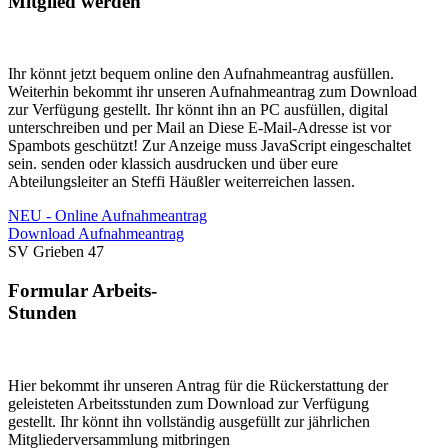
Mitglied werden
Ihr könnt jetzt bequem online den Aufnahmeantrag ausfüllen.
Weiterhin bekommt ihr unseren Aufnahmeantrag zum Download
zur Verfügung gestellt. Ihr könnt ihn an PC ausfüllen, digital
unterschreiben und per Mail an
Diese E-Mail-Adresse ist vor
Spambots geschützt! Zur Anzeige muss JavaScript eingeschaltet
sein.
senden oder klassich ausdrucken und über eure
Abteilungsleiter an Steffi Häußler weiterreichen lassen.
NEU - Online Aufnahmeantrag
Download Aufnahmeantrag
SV Grieben 47
Formular Arbeits-
Stunden
Hier bekommt ihr unseren Antrag für die Rückerstattung der
geleisteten Arbeitsstunden zum Download zur Verfügung
gestellt. Ihr könnt ihn vollständig ausgefüllt zur jährlichen
Mitgliederversammlung mitbringen