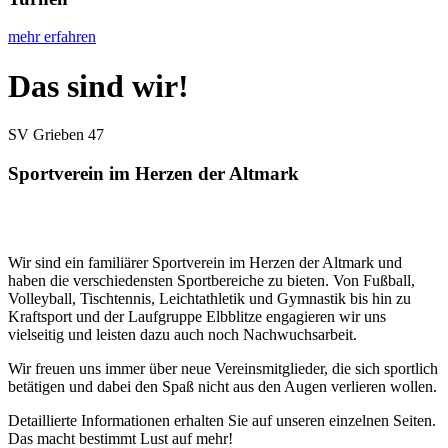
mehr erfahren
Das sind wir!
SV Grieben 47
Sportverein im Herzen der Altmark
Wir sind ein familiärer Sportverein im Herzen der Altmark und
haben die verschiedensten Sportbereiche zu bieten. Von Fußball,
Volleyball, Tischtennis, Leichtathletik und Gymnastik bis hin zu
Kraftsport und der Laufgruppe Elbblitze engagieren wir uns
vielseitig und leisten dazu auch noch Nachwuchsarbeit.
Wir freuen uns immer über neue Vereinsmitglieder, die sich sportlich
betätigen und dabei den Spaß nicht aus den Augen verlieren wollen.
Detaillierte Informationen erhalten Sie auf unseren einzelnen Seiten.
Das macht bestimmt Lust auf mehr!