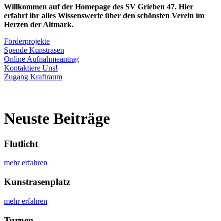
Willkommen auf der Homepage des SV Grieben 47. Hier
erfahrt ihr alles Wissenswerte über den schönsten Verein im
Herzen der Altmark.
Förderprojekte
Spende Kunstrasen
Online Aufnahmeantrag
Kontaktiere Uns!
Zugang Kraftraum
Neuste Beiträge
Flutlicht
mehr erfahren
Kunstrasenplatz
mehr erfahren
Turnen