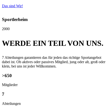
Das sind Wir!
Sportlerheim
2000
WERDE EIN TEIL VON UNS.
7 Abteilungen garantieren das für jeden das richtige Sportangebot
dabei ist. Ob aktives oder passives Mitglied, jung oder alt, groß oder
klein, bei uns ist jeder Willkommen.
>650
Mitglieder
7
Abteilungen