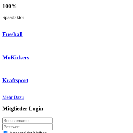
100%
Spassfaktor
Fussball
MoKickers
Kraftsport
Mehr Dazu
Mitglieder Login