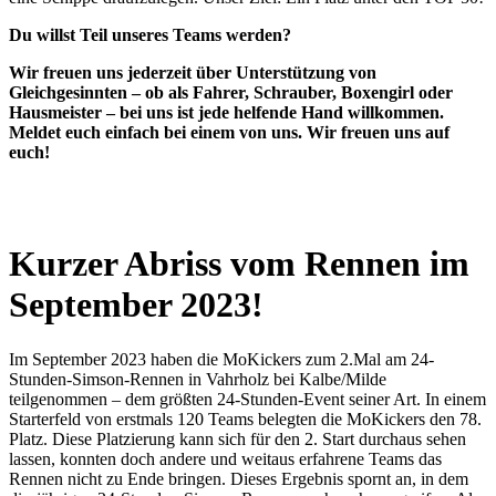
Du willst Teil unseres Teams werden?
Wir freuen uns jederzeit über Unterstützung von
Gleichgesinnten – ob als Fahrer, Schrauber, Boxengirl oder
Hausmeister – bei uns ist jede helfende Hand willkommen.
Meldet euch einfach bei einem von uns. Wir freuen uns auf
euch!
Kurzer Abriss vom Rennen im
September 2023!
Im September 2023 haben die MoKickers zum 2.Mal am 24-
Stunden-Simson-Rennen in Vahrholz bei Kalbe/Milde
teilgenommen – dem größten 24-Stunden-Event seiner Art. In einem
Starterfeld von erstmals 120 Teams belegten die MoKickers den 78.
Platz. Diese Platzierung kann sich für den 2. Start durchaus sehen
lassen, konnten doch andere und weitaus erfahrene Teams das
Rennen nicht zu Ende bringen. Dieses Ergebnis spornt an, in dem